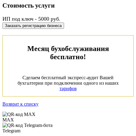
Стоимость услуги
ИП под ключ - 5000 руб.
Заказать регистрацию бизнеса
Месяц бухобслуживания
бесплатно!
Сделаем бесплатный экспресс-аудит Вашей
бухгалтерии при подключении одного из наших
тарифов
Возврат к списку
MAX
Telegram