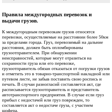
Правила междугородных перевозок и
выдачи грузов.
К междугородным перевозкам грузов относятся
перевозки, осуществляемые на расстоянии более 50км
за пределами города. Груз, перевозимый на дальние
расстояния, должен быть опломбированы
грузоотправителем. При обнаружении
неисправностей, которые могут отразиться на
сохранности груза или его перевозке,
грузоотправитель обязан отказаться от погрузки грузов
и отметить это в товарно-транспортной накладной или
путевом листе, не забыв поставить свою роспись и
печать. В случаи разногласий составляется акт, где
расписывается грузоотправитель и представитель
автотранспортного предприятия. В случае если груз
прибыл с недостачей или груз поврежден, то
составляется акт о недостаче груза, с участием
шофера.