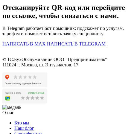
Отсканируйте QR-код или перейдите
по ссылке, чтобы связаться с нами.
В Telegram работает бот-помощник: подскажет по услугам,
тарифам и поможет оставить заявку специалисту.
НАПИСАТЬ В MAX
НАПИСАТЬ В TELEGRAM
© 1С:БухОбслуживание ООО "Предприниматель"
111024 г. Москва, ш. Энтузиастов, 17
О нас
Кто мы
Наш блог
Сертификаты