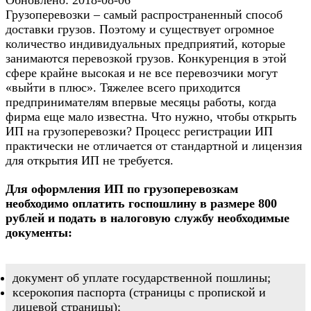
Грузоперевозки – самый распространенный способ
доставки грузов. Поэтому и существует огромное
количество индивидуальных предприятий, которые
занимаются перевозкой грузов. Конкуренция в этой
сфере крайне высокая и не все перевозчики могут
«выйти в плюс». Тяжелее всего приходится
предпринимателям впервые месяцы работы, когда
фирма еще мало известна. Что нужно, чтобы открыть
ИП на грузоперевозки? Процесс регистрации ИП
практически не отличается от стандартной и лицензия
для открытия ИП не требуется.
Для оформления ИП по грузоперевозкам
необходимо оплатить госпошлину в размере 800
рублей и подать в налоговую службу необходимые
документы:
документ об уплате государственной пошлины;
ксерокопия паспорта (страницы с пропиской и
лицевой страницы);