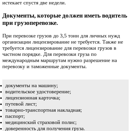
истекает спустя две недели.
Документы, которые должен иметь водитель
при грузоперевозке.
При перевозке грузов до 3,5 тонн для личных нужд
организации лицензирование не требуется. Также не
требуется лицензирование для перевозки грузов в
частном порядке. Для перевозки груза по
международным маршрутам нужно разрешение на
перевозку и таможенные документы.
документы на машину;
водительское удостоверение;
лицензионная карточка;
путевой лист;
товарно-транспортная накладная;
паспорт;
медицинский страховой полис;
доверенность для получения груза.