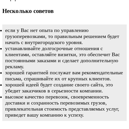
Несколько советов
если у Вас нет опыта по управлению
грузоперевозками, то правильным решением будет
начать с внутригородского уровня.
устанавливайте долгосрочные отношения с
клиентами, оставляйте визитки, это обеспечит Вас
постоянными заказами и сделает дополнительную
рекламу.
хорошей гарантией послужат вам рекомендательные
письма, спрашивайте их от крупных клиентов.
хорошей идеей будет создание своего сайта, это
убедит заказчиков в серьезности компании.
высокое качество перевозок, своевременность
доставки и сохранность перевозимых грузов,
привлекательная стоимость представляемых услуг,
приведет вашу компанию к успеху.