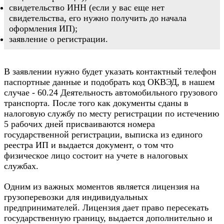
свидетельство ИНН (если у вас еще нет
свидетельства, его нужно получить до начала
оформления ИП);
заявление о регистрации.
В заявлении нужно будет указать контактный телефон
паспортные данные и подобрать код ОКВЭД, в нашем
случае - 60.24 Деятельность автомобильного грузового
транспорта. После того как документы сданы в
налоговую службу по месту регистрации по истечению
5 рабочих дней присваиваются номера
государственной регистрации, выписка из единого
реестра ИП и выдается документ, о том что
физическое лицо состоит на учете в налоговых
службах.
Одним из важных моментов является лицензия на
грузоперевозки для индивидуальных
предпринимателей. Лицензия дает право пересекать
государственную границу, выдается дополнительно и